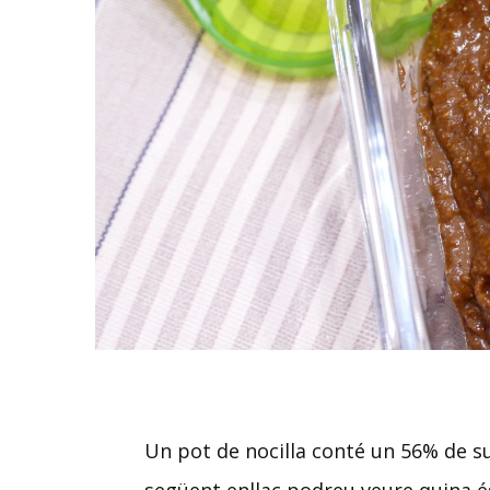
Un pot de nocilla conté un 56% de suc