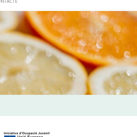
ONTACTE