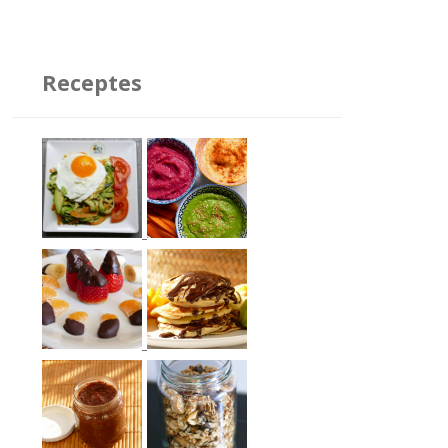
Receptes