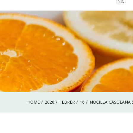
INICI
HOME
2020
FEBRER
16
NOCILLA CASOLANA 