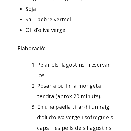
Soja
Sal i pebre vermell
Oli d’oliva verge
Elaboració:
Pelar els llagostins i reservar-
los.
Posar a bullir la mongeta
tendra (aprox 20 minuts).
En una paella tirar-hi un raig
d’oli d’oliva verge i sofregir els
caps i les pells dels llagostins