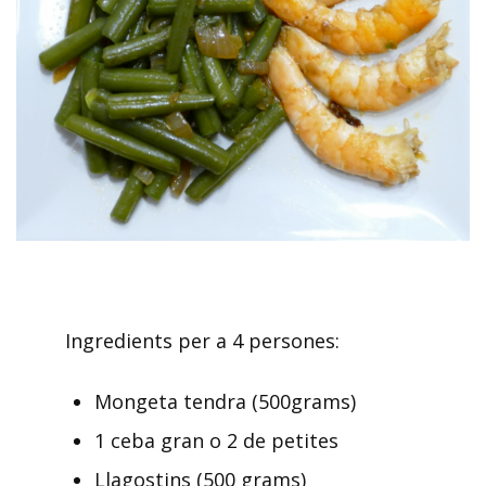
Ingredients per a 4 persones:
Mongeta tendra (500grams)
1 ceba gran o 2 de petites
Llagostins (500 grams)