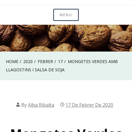
MENU
HOME
2020
FEBRER
17
MONGETES VERDES AMB
LLAGOSTINS I SALSA DE SOJA
By
Alba Ribalta
17 De Febrer De 2020