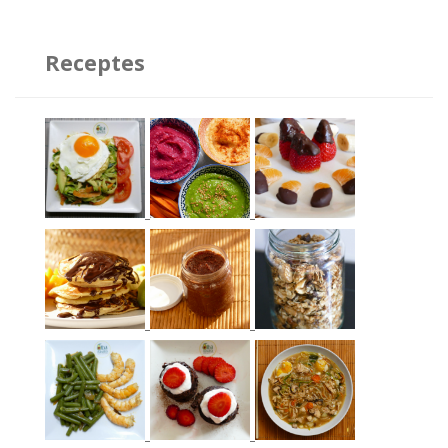
Receptes