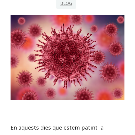
BLOG
En aquests dies que estem patint la