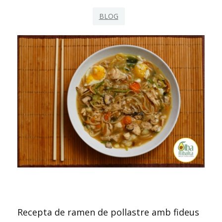
BLOG
Recepta de ramen de pollastre amb fideus