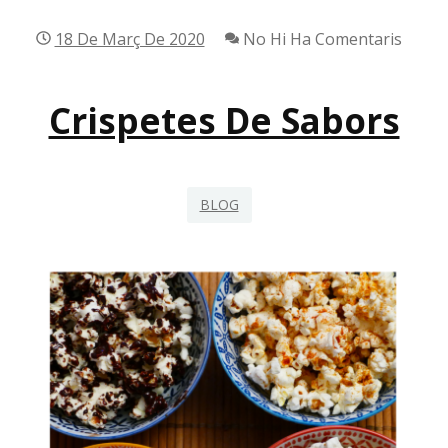
18 De Març De 2020
No Hi Ha Comentaris
Crispetes De Sabors
BLOG