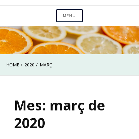
MENU
HOME
2020
MARÇ
Mes:
març de
2020