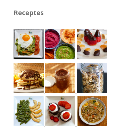
Receptes