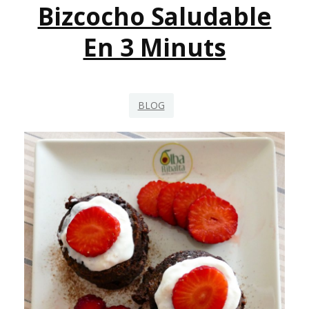
Bizcocho Saludable
En 3 Minuts
BLOG