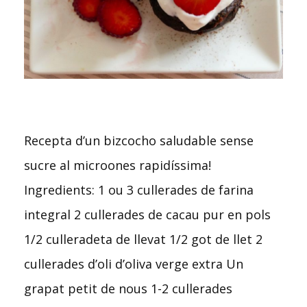
Recepta d’un bizcocho saludable sense
sucre al microones rapidíssima!
Ingredients: 1 ou 3 cullerades de farina
integral 2 cullerades de cacau pur en pols
1/2 culleradeta de llevat 1/2 got de llet 2
cullerades d’oli d’oliva verge extra Un
grapat petit de nous 1-2 cullerades