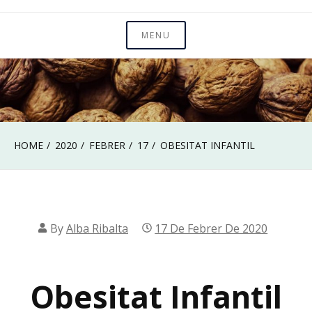
MENU
HOME
2020
FEBRER
17
OBESITAT INFANTIL
By
Alba Ribalta
17 De Febrer De 2020
Obesitat Infantil