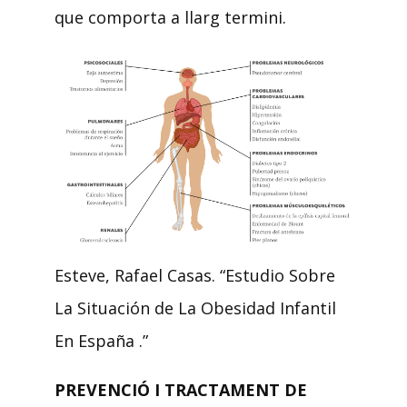
que comporta a llarg termini.
Esteve, Rafael Casas. “Estudio Sobre
La Situación de La Obesidad Infantil
En España .”
PREVENCIÓ I TRACTAMENT DE