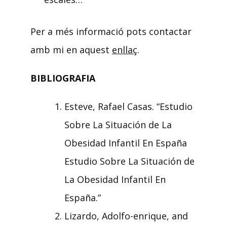
Per a més informació pots contactar
amb mi en aquest
enllaç
.
BIBLIOGRAFIA
Esteve, Rafael Casas. “Estudio
Sobre La Situación de La
Obesidad Infantil En España
Estudio Sobre La Situación de
La Obesidad Infantil En
España.”
Lizardo, Adolfo-enrique, and