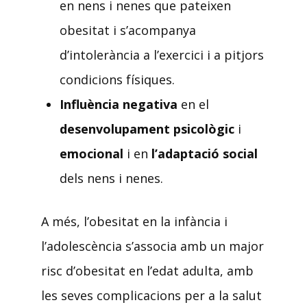
en nens i nenes que pateixen
obesitat i s’acompanya
d’intolerància a l’exercici i a pitjors
condicions físiques.
Influència negativa
en el
desenvolupament psicològic
i
emocional
i en
l’adaptació social
dels nens i nenes.
A més, l’obesitat en la infància i
l’adolescència s’associa amb un major
risc d’obesitat en l’edat adulta, amb
les seves complicacions per a la salut