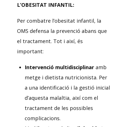
L’OBESITAT INFANTIL:
Per combatre l’obesitat infantil, la
OMS defensa la prevenció abans que
el tractament. Tot i així, és
important:
Intervenció multidisciplinar
amb
metge i dietista nutricionista. Per
a una identificació i la gestió inicial
d’aquesta malaltia, així com el
tractament de les possibles
complicacions.