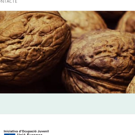
ONTACTE