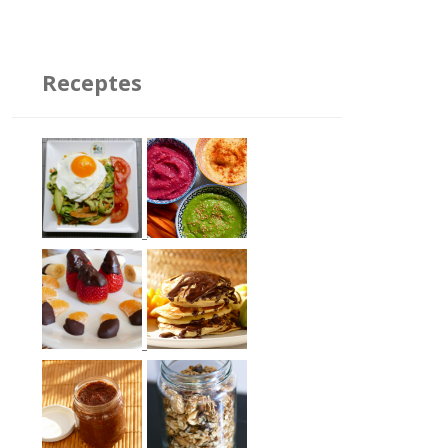
Receptes