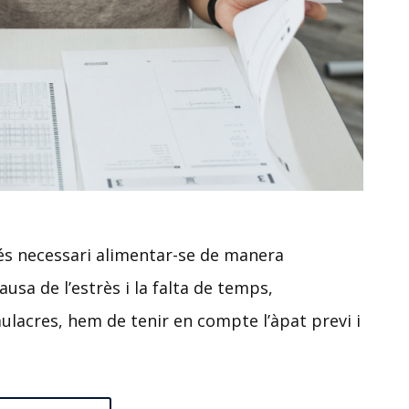
 és necessari alimentar-se de manera
ausa de l’estrès i la falta de temps,
ulacres, hem de tenir en compte l’àpat previ i