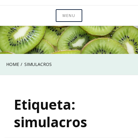
MENU
HOME
SIMULACROS
Etiqueta:
simulacros