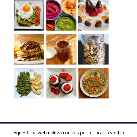
Aquest lloc web utilitza cookies per millorar la vostra