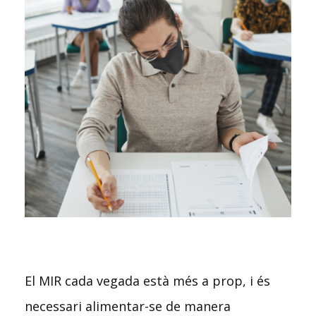
El MIR cada vegada està més a prop, i és
necessari alimentar-se de manera