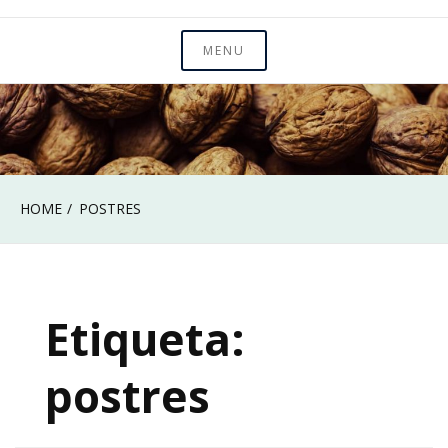
MENU
HOME
POSTRES
Etiqueta:
postres