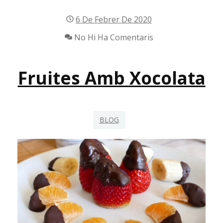
6 De Febrer De 2020
No Hi Ha Comentaris
Fruites Amb Xocolata
BLOG