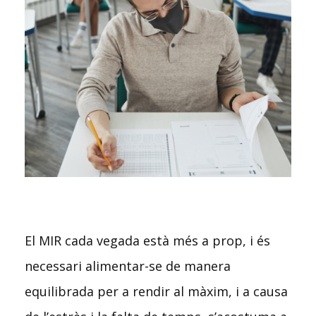
El MIR cada vegada està més a prop, i és
necessari alimentar-se de manera
equilibrada per a rendir al màxim, i a causa