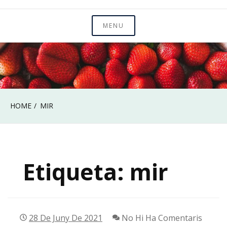
MENU
HOME
MIR
Etiqueta:
mir
28 De Juny De 2021
No Hi Ha Comentaris