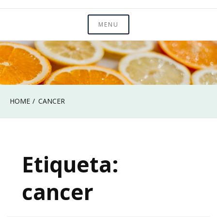
MENU
HOME
CANCER
Etiqueta:
cancer