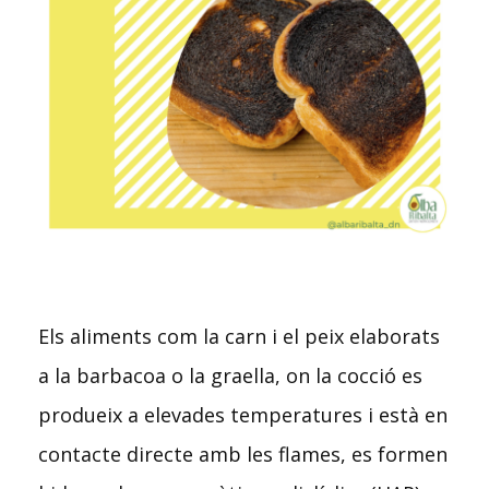
Els aliments com la carn i el peix elaborats
a la barbacoa o la graella, on la cocció es
produeix a elevades temperatures i està en
contacte directe amb les flames, es formen